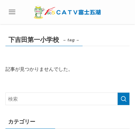
下吉田第一小学校
– tag –
記事が見つかりませんでした。
カテゴリー