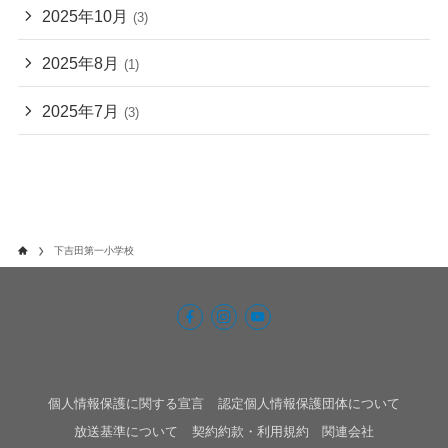
2025年10月
(3)
2025年8月
(1)
2025年7月
(3)
下吉田第一小学校
個人情報保護に関する宣言
認定個人情報保護団体について
放送基準について
契約約款・利用規約
関連会社