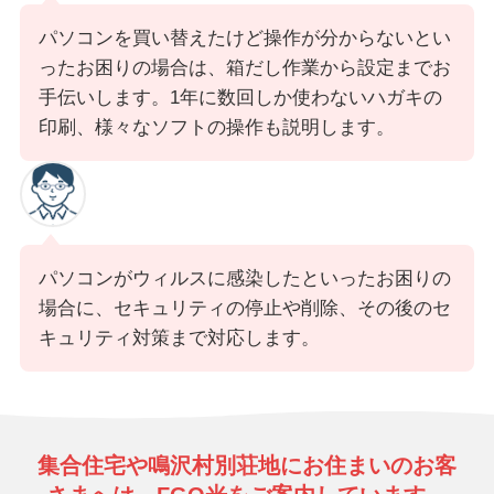
パソコンを買い替えたけど操作が分からないとい
ったお困りの場合は、箱だし作業から設定までお
手伝いします。1年に数回しか使わないハガキの
印刷、様々なソフトの操作も説明します。
パソコンがウィルスに感染したといったお困りの
場合に、セキュリティの停止や削除、その後のセ
キュリティ対策まで対応します。
集合住宅や鳴沢村別荘地にお住まいのお客