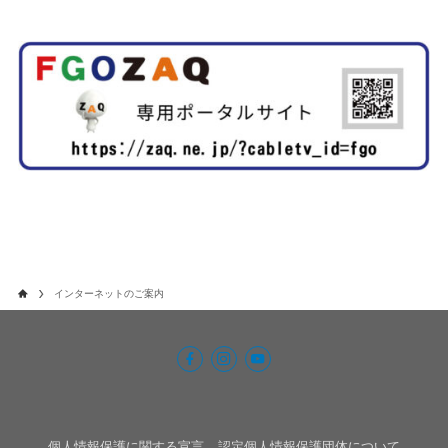
インターネットのご案内
個人情報保護に関する宣言
認定個人情報保護団体について