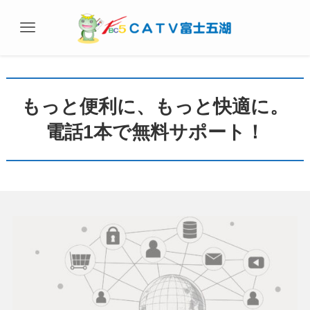
もっと便利に、もっと快適に。
電話1本で無料サポート！