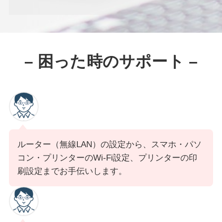
– 困った時のサポート –
ルーター（無線LAN）の設定から、スマホ・パソ
コン・プリンターのWi-Fi設定、プリンターの印
刷設定までお手伝いします。