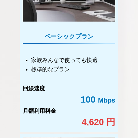
ベーシックプラン
家族みんなで使っても快適
標準的なプラン
回線速度
100
Mbps
月額利用料金
4,620 円