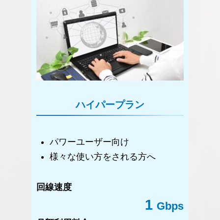
ハイパープラン
パワーユーザー向け
様々な使い方をされる方へ
回線速度
1
Gbps