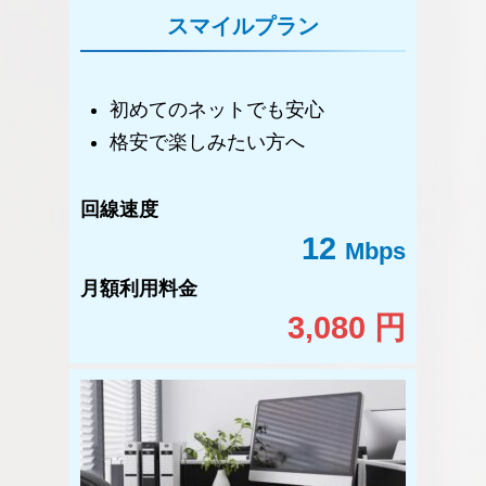
スマイルプラン
初めてのネットでも安心
格安で楽しみたい方へ
回線速度
12
Mbps
月額利用料金
3,080 円