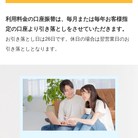
利用料金の口座振替は、毎月または毎年お客様指
定の口座より引き落としをさせていただきます。
お引き落とし日は26日です。休日の場合は翌営業日のお
引き落としとなります。