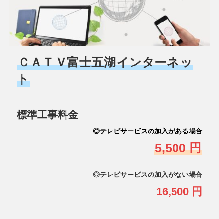
ＣＡＴＶ富士五湖インターネッ
ト
標準工事料金
◎テレビサービスの加入がある場合
5,500 円
◎テレビサービスの加入がない場合
16,500 円