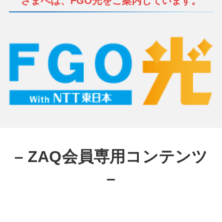
さまへは、FGO光をご案内しています。
– ZAQ会員専用コンテンツ
–