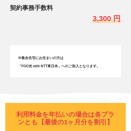
契約事務手数料
3,300 円
※集合住宅にお住まいの方は
「FGO光 with NTT東日本」へのご加入となります。
利用料金を年払いの場合は各プラ
ンとも【最後の1ヶ月分を割引】